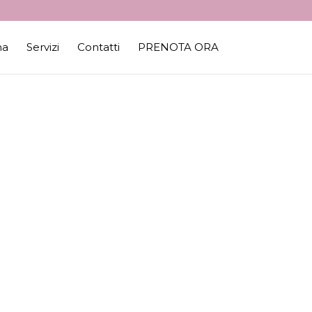
na
Servizi
Contatti
PRENOTA ORA