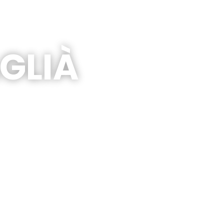
AGLIÀ