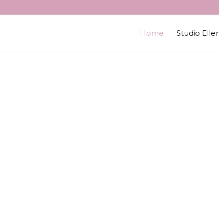
Home
Studio Elle