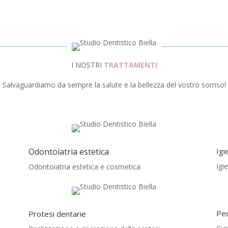
I NOSTRI
TRATTAMENTI
Salvaguardiamo da sempre la salute e la bellezza del vostro sorriso!
Odontoiatria estetica
Igi
Igi
Odontoiatria estetica e cosmetica
Pe
Protesi dentarie