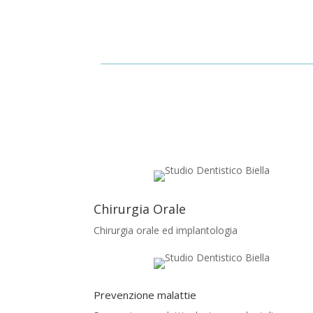
Chirurgia Orale
Chirurgia orale ed implantologia
Prevenzione malattie