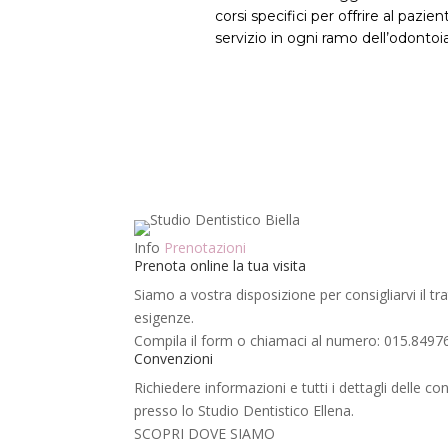
corsi specifici per offrire al pazi
servizio in ogni ramo dell’odontoiat
Info
Prenotazioni
Prenota online la tua visita
Siamo a vostra disposizione per consigliarvi il t
esigenze.
Compila il form o chiamaci al numero: 015.8497
Convenzioni
Richiedere informazioni e tutti i dettagli delle 
presso lo Studio Dentistico Ellena.
SCOPRI DOVE SIAMO